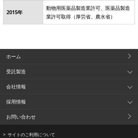
動物用医薬品製造業許可、医薬品製造
2015年
業許可取得（厚労省、農水省）
ホーム
受託製造
会社情報
採用情報
お問い合わせ
サイトのご利用について