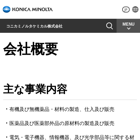
JP
MENU
コニカミノルタケミカル株式会社
会社概要
主な事業内容
有機及び無機薬品・材料の製造、仕⼊及び販売
医薬品及び医薬部外品の原材料の製造及び販売
電気・電⼦機器、情報機器、及び光学部品等に関する材