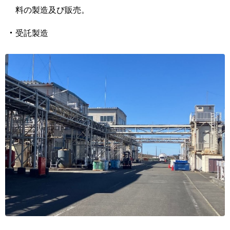
料の製造及び販売。
受託製造